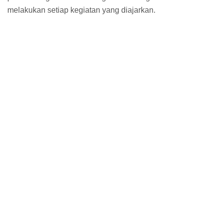
melakukan setiap kegiatan yang diajarkan.