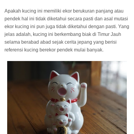
Apakah kucing ini memiliki ekor berukuran panjang atau
pendek hal ini tidak diketahui secara pasti dan asal mutasi
ekor kucing ini pun juga tidak diketahui dengan pasti. Yang
jelas adalah, kucing ini berkembang biak di Timur Jauh
selama berabad abad sejak cerita jepang yang berisi
referensi kucing berekor pendek mulai banyak.