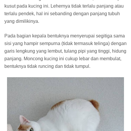
kusut pada kucing ini. Lehernya tidak terlalu panjang atau
terlalu pendek, hal ini sebanding dengan panjang tubuh
yang dimilikinya.
Pada bagian kepala bentuknya menyerupai segitiga sama
sisi yang hampir sempurna (tidak termasuk telinga) dengan
garis lengkung yang lembut, tulang pipi yang tinggi, hidung
panjang. Moncong kucing ini cukup lebar dan membulat,
bentuknya tidak runcing dan tidak tumpul.