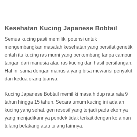
Kesehatan Kucing Japanese Bobtail
Semua kucing pasti memiliki potensi untuk
mengembangkan masalah kesehatan yang bersifat genetik
entah itu kucing ras murni yang berkembang tanpa campur
tangan dari manusia atau ras kucing dari hasil persilangan.
Hal ini sama dengan manusia yang bisa mewarisi penyakit
dari kedua orang tuanya.
Kucing Japanese Bobtail memiliki masa hidup rata rata 9
tahun hingga 15 tahun. Secara umum kucing ini adalah
kucing yang sehat, gen resesif yang terjadi pada ekornya
yang menjadikannya pendek tidak terkait dengan kelainan
tulang belakang atau tulang lainnya.