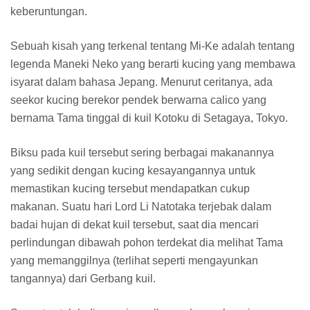
keberuntungan.
Sebuah kisah yang terkenal tentang Mi-Ke adalah tentang
legenda Maneki Neko yang berarti kucing yang membawa
isyarat dalam bahasa Jepang. Menurut ceritanya, ada
seekor kucing berekor pendek berwarna calico yang
bernama Tama tinggal di kuil Kotoku di Setagaya, Tokyo.
Biksu pada kuil tersebut sering berbagai makanannya
yang sedikit dengan kucing kesayangannya untuk
memastikan kucing tersebut mendapatkan cukup
makanan. Suatu hari Lord Li Natotaka terjebak dalam
badai hujan di dekat kuil tersebut, saat dia mencari
perlindungan dibawah pohon terdekat dia melihat Tama
yang memanggilnya (terlihat seperti mengayunkan
tangannya) dari Gerbang kuil.