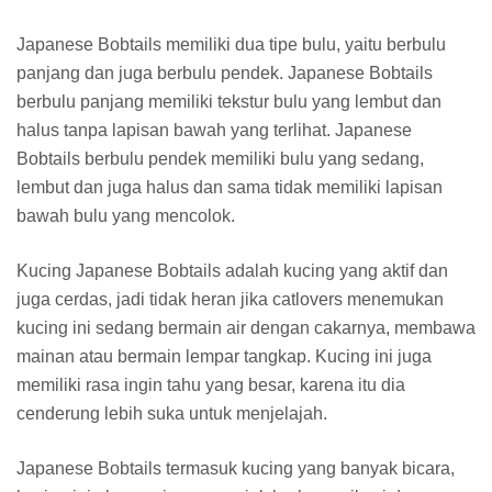
Japanese Bobtails memiliki dua tipe bulu, yaitu berbulu
panjang dan juga berbulu pendek. Japanese Bobtails
berbulu panjang memiliki tekstur bulu yang lembut dan
halus tanpa lapisan bawah yang terlihat. Japanese
Bobtails berbulu pendek memiliki bulu yang sedang,
lembut dan juga halus dan sama tidak memiliki lapisan
bawah bulu yang mencolok.
Kucing Japanese Bobtails adalah kucing yang aktif dan
juga cerdas, jadi tidak heran jika catlovers menemukan
kucing ini sedang bermain air dengan cakarnya, membawa
mainan atau bermain lempar tangkap. Kucing ini juga
memiliki rasa ingin tahu yang besar, karena itu dia
cenderung lebih suka untuk menjelajah.
Japanese Bobtails termasuk kucing yang banyak bicara,