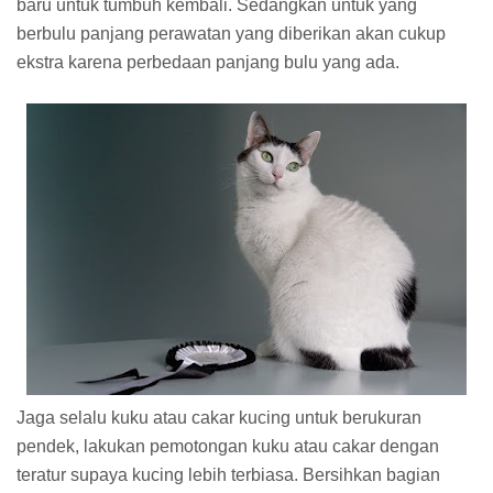
baru untuk tumbuh kembali. Sedangkan untuk yang
berbulu panjang perawatan yang diberikan akan cukup
ekstra karena perbedaan panjang bulu yang ada.
Jaga selalu kuku atau cakar kucing untuk berukuran
pendek, lakukan pemotongan kuku atau cakar dengan
teratur supaya kucing lebih terbiasa. Bersihkan bagian