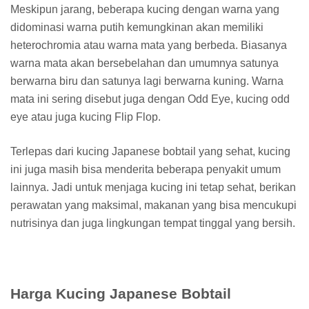
Meskipun jarang, beberapa kucing dengan warna yang
didominasi warna putih kemungkinan akan memiliki
heterochromia atau warna mata yang berbeda. Biasanya
warna mata akan bersebelahan dan umumnya satunya
berwarna biru dan satunya lagi berwarna kuning. Warna
mata ini sering disebut juga dengan Odd Eye, kucing odd
eye atau juga kucing Flip Flop.
Terlepas dari kucing Japanese bobtail yang sehat, kucing
ini juga masih bisa menderita beberapa penyakit umum
lainnya. Jadi untuk menjaga kucing ini tetap sehat, berikan
perawatan yang maksimal, makanan yang bisa mencukupi
nutrisinya dan juga lingkungan tempat tinggal yang bersih.
Harga Kucing Japanese Bobtail