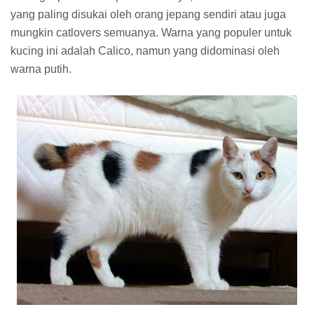
yang paling disukai oleh orang jepang sendiri atau juga
mungkin catlovers semuanya. Warna yang populer untuk
kucing ini adalah Calico, namun yang didominasi oleh
warna putih.