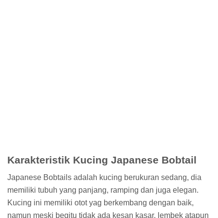
Karakteristik Kucing Japanese Bobtail
Japanese Bobtails adalah kucing berukuran sedang, dia
memiliki tubuh yang panjang, ramping dan juga elegan.
Kucing ini memiliki otot yag berkembang dengan baik,
namun meski begitu tidak ada kesan kasar, lembek atapun