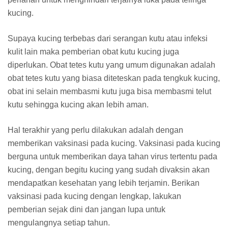
kucing.
Supaya kucing terbebas dari serangan kutu atau infeksi
kulit lain maka pemberian obat kutu kucing juga
diperlukan. Obat tetes kutu yang umum digunakan adalah
obat tetes kutu yang biasa diteteskan pada tengkuk kucing,
obat ini selain membasmi kutu juga bisa membasmi telut
kutu sehingga kucing akan lebih aman.
Hal terakhir yang perlu dilakukan adalah dengan
memberikan vaksinasi pada kucing. Vaksinasi pada kucing
berguna untuk memberikan daya tahan virus tertentu pada
kucing, dengan begitu kucing yang sudah divaksin akan
mendapatkan kesehatan yang lebih terjamin. Berikan
vaksinasi pada kucing dengan lengkap, lakukan
pemberian sejak dini dan jangan lupa untuk
mengulangnya setiap tahun.