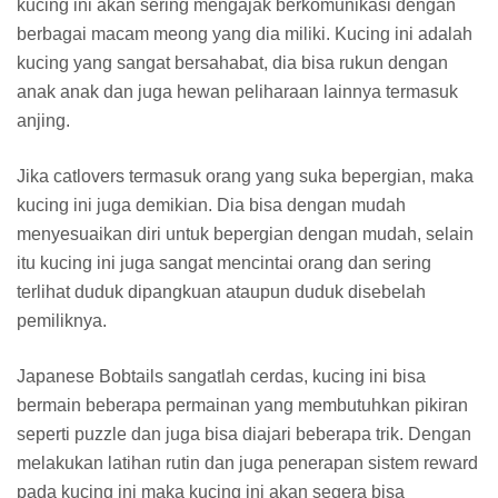
kucing ini akan sering mengajak berkomunikasi dengan
berbagai macam meong yang dia miliki. Kucing ini adalah
kucing yang sangat bersahabat, dia bisa rukun dengan
anak anak dan juga hewan peliharaan lainnya termasuk
anjing.
Jika catlovers termasuk orang yang suka bepergian, maka
kucing ini juga demikian. Dia bisa dengan mudah
menyesuaikan diri untuk bepergian dengan mudah, selain
itu kucing ini juga sangat mencintai orang dan sering
terlihat duduk dipangkuan ataupun duduk disebelah
pemiliknya.
Japanese Bobtails sangatlah cerdas, kucing ini bisa
bermain beberapa permainan yang membutuhkan pikiran
seperti puzzle dan juga bisa diajari beberapa trik. Dengan
melakukan latihan rutin dan juga penerapan sistem reward
pada kucing ini maka kucing ini akan segera bisa