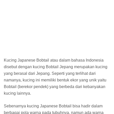
Kucing Japanese Bobtail atau dalam bahasa Indonesia
disebut dengan kucing Bobtail Jepang merupakan kucing
yang berasal dari Jepang. Seperti yang terlihat dari
namanya, kucing ini memiliki bentuk ekor yang unik yaitu
Bobtail (berekor pendek) yang berbeda dari kebanyakan
kucing lainnya.
Sebenarnya kucing Japanese Bobtail bisa hadir dalam
berbagai pola warna pada tubuhnya, namun ada warna