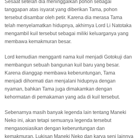
Sesaat setelah dia meninggalkan pohon sebagai
tanggapan atas isyarat yang diberikan Tama, pohon
tersebut disambar oleh petir. Karena dia merasa Tama
telah menyelamatkan hidupnya, akhirnya Lord Li Natotaka
mengambil kuil tersebut sebagai miliki keluarganya yang
membawa kemakmuran besar.
Lord kemudian mengganti nama kuil menjadi Gotokuji dan
membangun sebuah bangunan kuil baru yang besar.
Karena dianggap membawa keberuntungan, Tama
menjadi dihormati dan menjalani hidupnya dengan
nyaman, bahkan Tama juga dimakamkan dengan
kehormatan di pemakaman yang ada di kuil tersebut.
Sebenarnya masih banyak legenda lain tentang Maneki
Neko ini, akan tetapi semuanya legenda tersebut
mengasosiasikan dengan keberuntungan dan
kemakmuran. Lukisan Maneki Neko dan karya seni lainnya