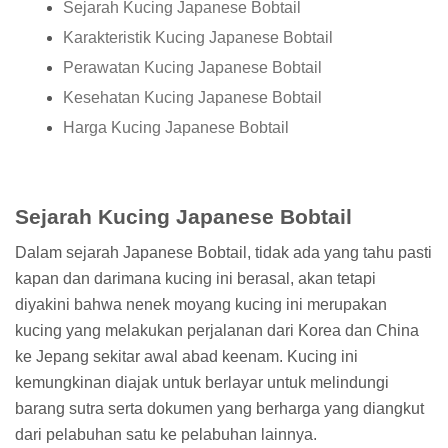
Sejarah Kucing Japanese Bobtail
Karakteristik Kucing Japanese Bobtail
Perawatan Kucing Japanese Bobtail
Kesehatan Kucing Japanese Bobtail
Harga Kucing Japanese Bobtail
Sejarah Kucing Japanese Bobtail
Dalam sejarah Japanese Bobtail, tidak ada yang tahu pasti
kapan dan darimana kucing ini berasal, akan tetapi
diyakini bahwa nenek moyang kucing ini merupakan
kucing yang melakukan perjalanan dari Korea dan China
ke Jepang sekitar awal abad keenam. Kucing ini
kemungkinan diajak untuk berlayar untuk melindungi
barang sutra serta dokumen yang berharga yang diangkut
dari pelabuhan satu ke pelabuhan lainnya.