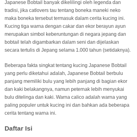
Japanese Bobtail banyak dikelilingi oleh legenda dan
tradisi, jika catlovers tau tentang boneka maneki neko
maka boneka tersebut termasuk dalam cerita kucing ini.
Kucing tiga warna dengan cakar dan ekor berayun ayun
merupakan simbol keberuntungan di negara jepang dan
bobtail telah digambarkan dalam seni dan dijelaskan
secara tertulis di Jepang selama 1.000 tahun (setidaknya).
Beberapa fakta singkat tentang kucing Japanese Bobtail
yang perlu diketahui adalah, Japanese Bobtail berbulu
panjang memiliki bulu yang lebih panjang di bagian ekor
dan kaki belakangnya, namun peternak lebih menyukai
bulu ditelinga dan kaki. Warna calico adalah warna yang
paling populer untuk kucing ini dan bahkan ada beberapa
cerita tentang warna ini.
Daftar Isi