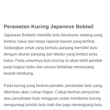
Perawatan Kucing Japanese Bobtail
Japanese Bobtails memiliki bulu berukuran sedang yang
lembut, halus dan tanpa lapisan bawah yang terlihat.
Sedangkan untuk yang berbulu panjang memiliki bulu
dengan ukuran panjang dan tekstur yang lembut serta
halus. Pada umumnya bulu kucing ini akan lebih pendek
pada bagian bahu dan secara bertahap memanjang
kearah belakang.
Pada kucing yang berbulu pendek, perawatan bulu yang
diberikan akan cukup ringan. Cukup berikan penyisiran
atau penyikatan bulu mingguan untuk membantu kucing
mengurangi jumlah bulu mati dan juga merangsang bulu