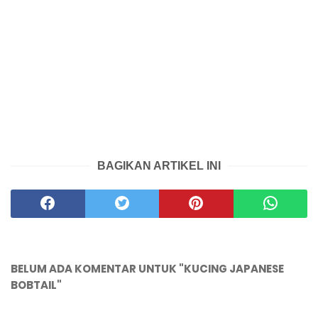
BAGIKAN ARTIKEL INI
BELUM ADA KOMENTAR UNTUK "KUCING JAPANESE
BOBTAIL"