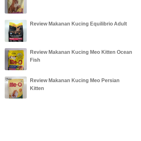
Review Makanan Kucing Equilibrio Adult
Review Makanan Kucing Meo Kitten Ocean
Fish
Review Makanan Kucing Meo Persian
Kitten