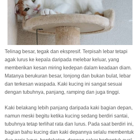
Telinag besar, tegak dan ekspresif. Terpisah lebar tetapi
agak lurus ke kepala daripada melebar keluar, yang
memberikan kesan miring kedepan dalam keadaan diam.
Matanya berukuran besar, lonjong dan bukan bulat, lebar
dan terkesan waspada. Kaki kucing ini sangat sesuai
dengan tubuhnya, panjang, ramping dan juga tinggi.
Kaki belakang lebih panjang daripada kaki bagian depan,
namun meski begitu ketika kucing sedang berdiri santai,
tubuhnya tetap terlihat rata dan lurus. Pada saat berdiri ini,
bagian bahu kucing dan kaki depannya selalu membentuk