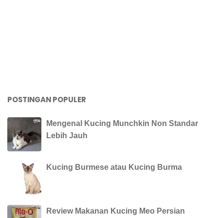
POSTINGAN POPULER
Mengenal Kucing Munchkin Non Standar
Lebih Jauh
Kucing Burmese atau Kucing Burma
Review Makanan Kucing Meo Persian