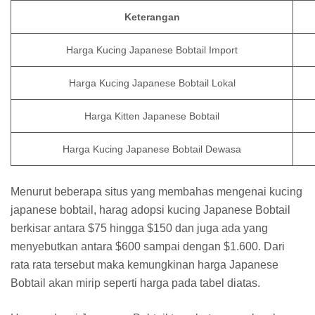
Keterangan
Harga Kucing Japanese Bobtail Import
Harga Kucing Japanese Bobtail Lokal
Harga Kitten Japanese Bobtail
Harga Kucing Japanese Bobtail Dewasa
Menurut beberapa situs yang membahas mengenai kucing
japanese bobtail, harag adopsi kucing Japanese Bobtail
berkisar antara $75 hingga $150 dan juga ada yang
menyebutkan antara $600 sampai dengan $1.600. Dari
rata rata tersebut maka kemungkinan harga Japanese
Bobtail akan mirip seperti harga pada tabel diatas.