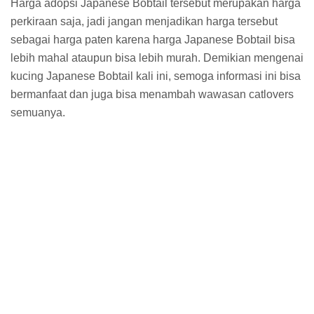
Harga adopsi Japanese Bobtail tersebut merupakan harga
perkiraan saja, jadi jangan menjadikan harga tersebut
sebagai harga paten karena harga Japanese Bobtail bisa
lebih mahal ataupun bisa lebih murah. Demikian mengenai
kucing Japanese Bobtail kali ini, semoga informasi ini bisa
bermanfaat dan juga bisa menambah wawasan catlovers
semuanya.