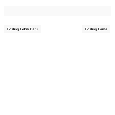
Posting Lebih Baru
Posting Lama