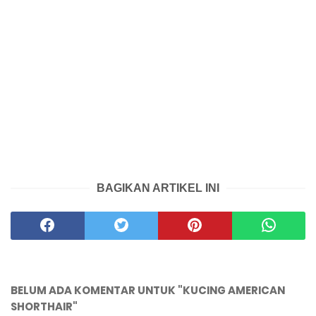
BAGIKAN ARTIKEL INI
BELUM ADA KOMENTAR UNTUK "KUCING AMERICAN
SHORTHAIR"