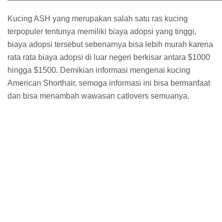
Kucing ASH yang merupakan salah satu ras kucing
terpopuler tentunya memiliki biaya adopsi yang tinggi,
biaya adopsi tersebut sebenarnya bisa lebih murah karena
rata rata biaya adopsi di luar negeri berkisar antara $1000
hingga $1500. Demikian informasi mengenai kucing
American Shorthair, semoga informasi ini bisa bermanfaat
dan bisa menambah wawasan catlovers semuanya.