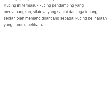
Kucing ini termasuk kucing pendamping yang
menyenangkan, sifatnya yang santai dan juga tenang
seolah olah memang dirancang sebagai kucing peliharaan
yang harus dipelihara.