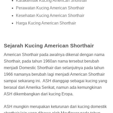
Karakteristik Kucing American Shorthair
Perawatan Kucing American Shorthair
Kesehatan Kucing American Shorthair
Harga Kucing American Shorthair
Sejarah Kucing American Shorthair
American Shorthair pada awalnya dikenal dengan nama
Shorthair, pada tahun 1960an nama tersebut berubah
menjadi Domestic Shorthair dan selanjutnya pada tahun
1966 namanya berubah lagi menjadi American Shorthair
sampai sekarang ini. ASH dianggap sebagai kucing yang
berasal dari Amerika Serikat, namun ada kemungkinan
ASH dikembangkan dari kucing Eropa.
ASH mungkin merupakan keturunan dari kucing domestik