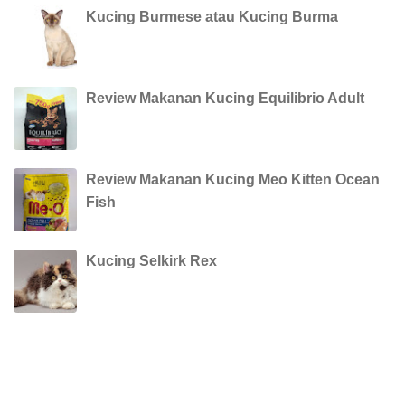
Kucing Burmese atau Kucing Burma
Review Makanan Kucing Equilibrio Adult
Review Makanan Kucing Meo Kitten Ocean
Fish
Kucing Selkirk Rex