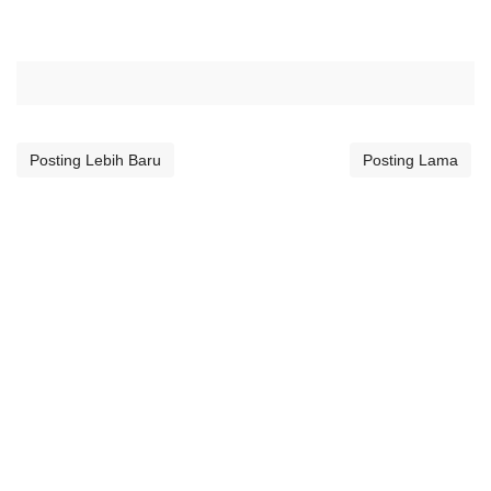
Posting Lebih Baru
Posting Lama