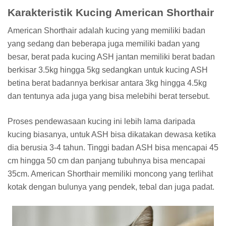
Karakteristik Kucing American Shorthair
American Shorthair adalah kucing yang memiliki badan
yang sedang dan beberapa juga memiliki badan yang
besar, berat pada kucing ASH jantan memiliki berat badan
berkisar 3.5kg hingga 5kg sedangkan untuk kucing ASH
betina berat badannya berkisar antara 3kg hingga 4.5kg
dan tentunya ada juga yang bisa melebihi berat tersebut.
Proses pendewasaan kucing ini lebih lama daripada
kucing biasanya, untuk ASH bisa dikatakan dewasa ketika
dia berusia 3-4 tahun. Tinggi badan ASH bisa mencapai 45
cm hingga 50 cm dan panjang tubuhnya bisa mencapai
35cm. American Shorthair memiliki moncong yang terlihat
kotak dengan bulunya yang pendek, tebal dan juga padat.