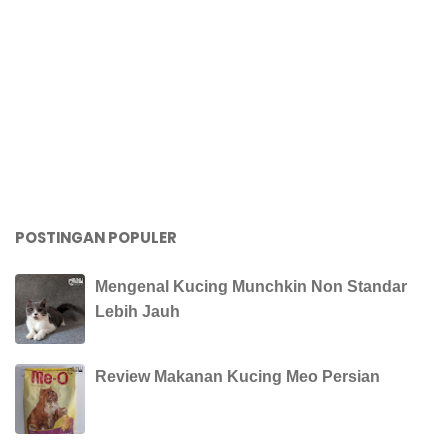
POSTINGAN POPULER
Mengenal Kucing Munchkin Non Standar
Lebih Jauh
Review Makanan Kucing Meo Persian