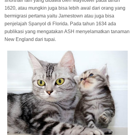
shorthair lain yang dibawa oleh Mayflower pada tahun
1620, atau mungkin juga bisa lebih awal dari orang yang
bermigrasi pertama yaitu Jamestown atau juga bisa
penjelajah Spanyol di Florida. Pada tahun 1634 ada
publikasi yang mengatakan ASH menyelamatkan tanaman
New England dari tupai.