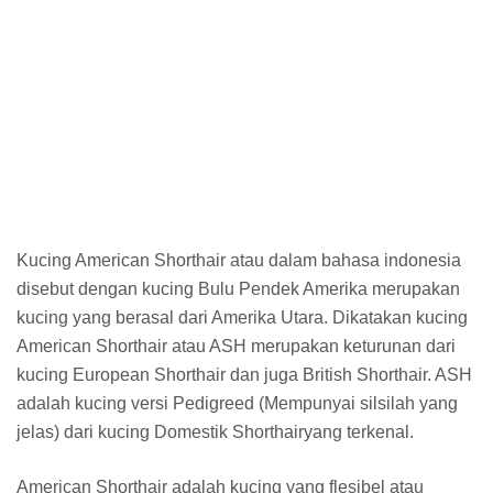
Kucing American Shorthair atau dalam bahasa indonesia
disebut dengan kucing Bulu Pendek Amerika merupakan
kucing yang berasal dari Amerika Utara. Dikatakan kucing
American Shorthair atau ASH merupakan keturunan dari
kucing European Shorthair dan juga British Shorthair. ASH
adalah kucing versi Pedigreed (Mempunyai silsilah yang
jelas) dari kucing Domestik Shorthairyang terkenal.
American Shorthair adalah kucing yang flesibel atau