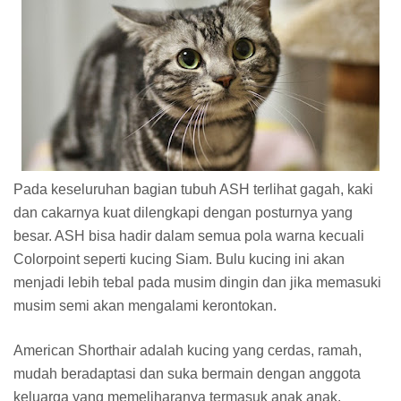
Pada keseluruhan bagian tubuh ASH terlihat gagah, kaki
dan cakarnya kuat dilengkapi dengan posturnya yang
besar. ASH bisa hadir dalam semua pola warna kecuali
Colorpoint seperti kucing Siam. Bulu kucing ini akan
menjadi lebih tebal pada musim dingin dan jika memasuki
musim semi akan mengalami kerontokan.
American Shorthair adalah kucing yang cerdas, ramah,
mudah beradaptasi dan suka bermain dengan anggota
keluarga yang memeliharanya termasuk anak anak.