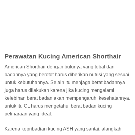
Perawatan Kucing American Shorthair
American Shorthair dengan bulunya yang tebal dan
badannya yang berotot harus diberikan nutrisi yang sesuai
untuk kebutuhannya. Selain itu menjaga berat badannya
juga harus dilakukan karena jika kucing mengalami
kelebihan berat badan akan mempengaruhi kesehatannya,
untuk itu CL harus mengetahui berat badan kucing
peliharaan yang ideal.
Karena kepribadian kucing ASH yang santai, alangkah