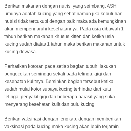
Berikan makanan dengan nutrisi yang seimbang, ASH
umunya adalah kucing yang sehat namun jika kebutuhan
nutrisi tidak tercukupi dengan baik maka ada kemungkinan
akan mempengaruhi kesehatannya. Pada usia dibawah 1
tahun berikan makanan khusus kitten dan ketika usia
kucing sudah diatas 1 tahun maka berikan makanan untuk
kucing dewasa.
Perhatikan kotoran pada setiap bagian tubuh, lakukan
pengecekan seminggu sekali pada telinga, gigi dan
kesehatan kulitnya. Bersihkan bagian tersebut ketika
sudah mulai kotor supaya kucing terhindar dari kutu
telinga, penyakit gigi dan beberapa parasit yang suka
menyerang kesehatan kulit dan bulu kucing.
Berikan vaksinasi dengan lengkap, dengan memberikan
vaksinasi pada kucing maka kucing akan lebih terjamin