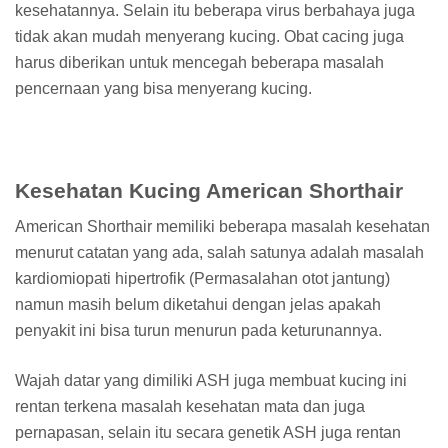
kesehatannya. Selain itu beberapa virus berbahaya juga
tidak akan mudah menyerang kucing. Obat cacing juga
harus diberikan untuk mencegah beberapa masalah
pencernaan yang bisa menyerang kucing.
Kesehatan Kucing American Shorthair
American Shorthair memiliki beberapa masalah kesehatan
menurut catatan yang ada, salah satunya adalah masalah
kardiomiopati hipertrofik (Permasalahan otot jantung)
namun masih belum diketahui dengan jelas apakah
penyakit ini bisa turun menurun pada keturunannya.
Wajah datar yang dimiliki ASH juga membuat kucing ini
rentan terkena masalah kesehatan mata dan juga
pernapasan, selain itu secara genetik ASH juga rentan