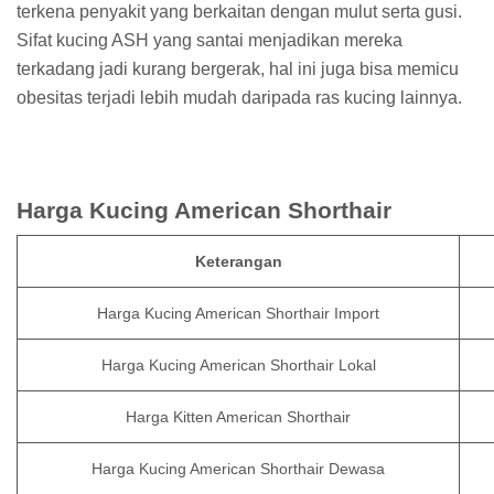
terkena penyakit yang berkaitan dengan mulut serta gusi.
Sifat kucing ASH yang santai menjadikan mereka
terkadang jadi kurang bergerak, hal ini juga bisa memicu
obesitas terjadi lebih mudah daripada ras kucing lainnya.
Harga Kucing American Shorthair
Keterangan
Harga Kucing American Shorthair Import
Harga Kucing American Shorthair Lokal
Harga Kitten American Shorthair
Harga Kucing American Shorthair Dewasa