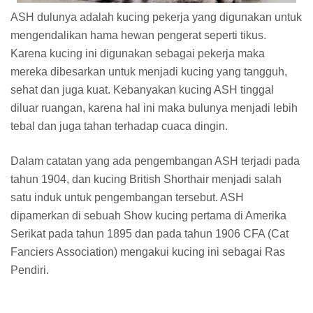
ASH dulunya adalah kucing pekerja yang digunakan untuk
mengendalikan hama hewan pengerat seperti tikus.
Karena kucing ini digunakan sebagai pekerja maka
mereka dibesarkan untuk menjadi kucing yang tangguh,
sehat dan juga kuat. Kebanyakan kucing ASH tinggal
diluar ruangan, karena hal ini maka bulunya menjadi lebih
tebal dan juga tahan terhadap cuaca dingin.
Dalam catatan yang ada pengembangan ASH terjadi pada
tahun 1904, dan kucing British Shorthair menjadi salah
satu induk untuk pengembangan tersebut. ASH
dipamerkan di sebuah Show kucing pertama di Amerika
Serikat pada tahun 1895 dan pada tahun 1906 CFA (Cat
Fanciers Association) mengakui kucing ini sebagai Ras
Pendiri.