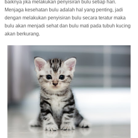
baiknya jika melakukan penyisiran bulu setiap hari.
Menjaga kesehatan bulu adalah hal yang penting, jadi
dengan melakukan penyisiran bulu secara teratur maka
bulu akan menjadi sehat dan bulu mati pada tubuh kucing
akan berkurang.