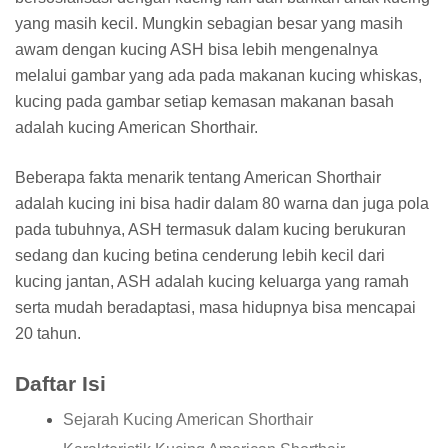
yang masih kecil. Mungkin sebagian besar yang masih
awam dengan kucing ASH bisa lebih mengenalnya
melalui gambar yang ada pada makanan kucing whiskas,
kucing pada gambar setiap kemasan makanan basah
adalah kucing American Shorthair.
Beberapa fakta menarik tentang American Shorthair
adalah kucing ini bisa hadir dalam 80 warna dan juga pola
pada tubuhnya, ASH termasuk dalam kucing berukuran
sedang dan kucing betina cenderung lebih kecil dari
kucing jantan, ASH adalah kucing keluarga yang ramah
serta mudah beradaptasi, masa hidupnya bisa mencapai
20 tahun.
Daftar Isi
Sejarah Kucing American Shorthair