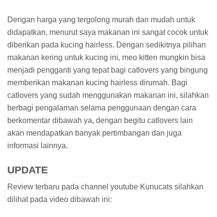
Dengan harga yang tergolong murah dan mudah untuk
didapatkan, menurut saya makanan ini sangat cocok untuk
diberikan pada kucing hairless. Dengan sedikitnya pilihan
makanan kering untuk kucing ini, meo kitten mungkin bisa
menjadi pengganti yang tepat bagi catlovers yang bingung
memberikan makanan kucing hairless dirumah. Bagi
catlovers yang sudah menggunakan makanan ini, silahkan
berbagi pengalaman selama penggunaan dengan cara
berkomentar dibawah ya, dengan begitu catlovers lain
akan mendapatkan banyak pertimbangan dan juga
informasi lainnya.
UPDATE
Review terbaru pada channel youtube Kunucats silahkan
dilihat pada video dibawah ini: