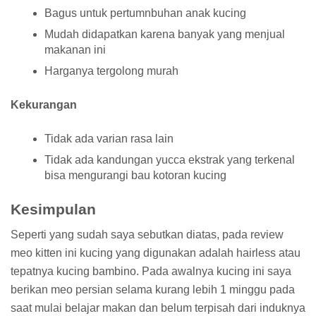
Bagus untuk pertumnbuhan anak kucing
Mudah didapatkan karena banyak yang menjual
makanan ini
Harganya tergolong murah
Kekurangan
Tidak ada varian rasa lain
Tidak ada kandungan yucca ekstrak yang terkenal
bisa mengurangi bau kotoran kucing
Kesimpulan
Seperti yang sudah saya sebutkan diatas, pada review
meo kitten ini kucing yang digunakan adalah hairless atau
tepatnya kucing bambino. Pada awalnya kucing ini saya
berikan meo persian selama kurang lebih 1 minggu pada
saat mulai belajar makan dan belum terpisah dari induknya