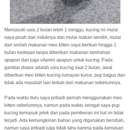
Memasuki usia 2 bulan lebih 1 minggu, kucing ini mulai
saya pisah dari induknya dan mulai makan sendiri, mulai
dari sinilah makanan meo kitten saya berikan hingga 1
bulan kedepan tanpa diberikan makanan tamhahan
apapun dan juga vitamin apapun untuk kucing. Pada
gambar diatas adalah usia kucing saat 2 bulan, awal
diberikan meo kitten kucing lumayan kurus, pup bagus dan
tidak ada masalah lain terkait dari makanan sebelumnya.
Pada waktu dulu saya pribadi pernah menggunakan meo
kitten sebelumnya, namun pada waktu seingat saya pup
kucing termasuk jelek dan pada pemberian ini hal ini tidak
terjadi. Ada kemungkinan bahan yang digunakan berubah,
namun saya pribadi juga tidak tahu karena pada kemasan