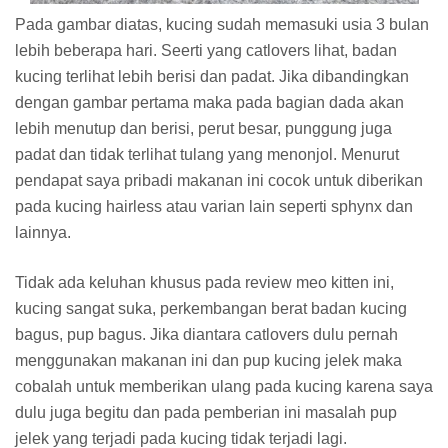
Pada gambar diatas, kucing sudah memasuki usia 3 bulan
lebih beberapa hari. Seerti yang catlovers lihat, badan
kucing terlihat lebih berisi dan padat. Jika dibandingkan
dengan gambar pertama maka pada bagian dada akan
lebih menutup dan berisi, perut besar, punggung juga
padat dan tidak terlihat tulang yang menonjol. Menurut
pendapat saya pribadi makanan ini cocok untuk diberikan
pada kucing hairless atau varian lain seperti sphynx dan
lainnya.
Tidak ada keluhan khusus pada review meo kitten ini,
kucing sangat suka, perkembangan berat badan kucing
bagus, pup bagus. Jika diantara catlovers dulu pernah
menggunakan makanan ini dan pup kucing jelek maka
cobalah untuk memberikan ulang pada kucing karena saya
dulu juga begitu dan pada pemberian ini masalah pup
jelek yang terjadi pada kucing tidak terjadi lagi.