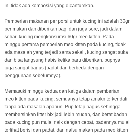
ini tidak ada komposisi yang dicantumkan.
Pemberian makanan per porsi untuk kucing ini adalah 30gr
per makan dan diberikan pagi dan juga sore, jadi dalam
sehari kucing mengkonsumsi 60gr meo kitten. Pada
minggu pertama pemberian meo kitten pada kucing, tidak
ada masalah yang terjadi sama sekali, kucing sangat suka
dan bisa langsung habis ketika baru diberikan, pupnya
juga sangat bagus (padat dan berbeda dengan
penggunaan sebelumnya).
Memasuki minggu kedua dan ketiga dalam pemberian
meo kitten pada kucing, semuanya tetap amakn terkendali
tanpa ada masalah apapun. Pup tetap bagus sehingga
membersihkan litter bix jadi lebih mudah, dan berat badan
pada kucing pun mulai naik dengan cepat, badannya mulai
terlihat berisi dan padat, dan nafsu makan pada meo kitten