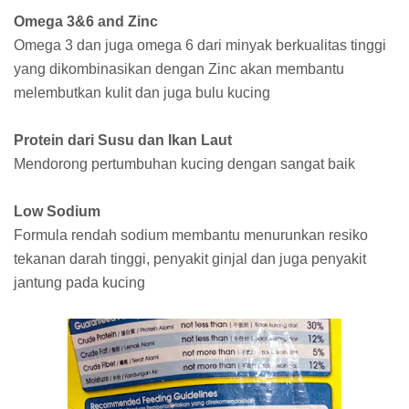
Omega 3&6 and Zinc
Omega 3 dan juga omega 6 dari minyak berkualitas tinggi
yang dikombinasikan dengan Zinc akan membantu
melembutkan kulit dan juga bulu kucing
Protein dari Susu dan Ikan Laut
Mendorong pertumbuhan kucing dengan sangat baik
Low Sodium
Formula rendah sodium membantu menurunkan resiko
tekanan darah tinggi, penyakit ginjal dan juga penyakit
jantung pada kucing