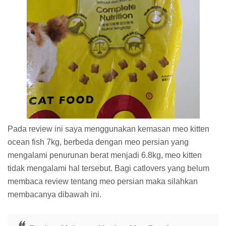
Pada review ini saya menggunakan kemasan meo kitten
ocean fish 7kg, berbeda dengan meo persian yang
mengalami penurunan berat menjadi 6.8kg, meo kitten
tidak mengalami hal tersebut. Bagi catlovers yang belum
membaca review tentang meo persian maka silahkan
membacanya dibawah ini.