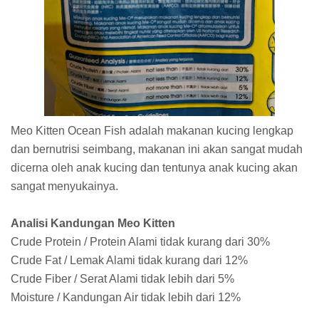
Meo Kitten Ocean Fish adalah makanan kucing lengkap
dan bernutrisi seimbang, makanan ini akan sangat mudah
dicerna oleh anak kucing dan tentunya anak kucing akan
sangat menyukainya.
Analisi Kandungan Meo Kitten
Crude Protein / Protein Alami tidak kurang dari 30%
Crude Fat / Lemak Alami tidak kurang dari 12%
Crude Fiber / Serat Alami tidak lebih dari 5%
Moisture / Kandungan Air tidak lebih dari 12%