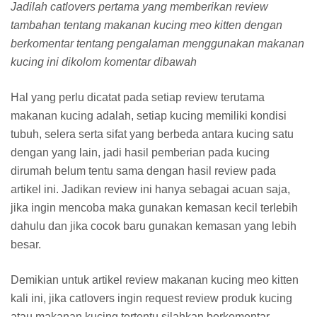
Jadilah catlovers pertama yang memberikan review
tambahan tentang makanan kucing meo kitten dengan
berkomentar tentang pengalaman menggunakan makanan
kucing ini dikolom komentar dibawah
Hal yang perlu dicatat pada setiap review terutama
makanan kucing adalah, setiap kucing memiliki kondisi
tubuh, selera serta sifat yang berbeda antara kucing satu
dengan yang lain, jadi hasil pemberian pada kucing
dirumah belum tentu sama dengan hasil review pada
artikel ini. Jadikan review ini hanya sebagai acuan saja,
jika ingin mencoba maka gunakan kemasan kecil terlebih
dahulu dan jika cocok baru gunakan kemasan yang lebih
besar.
Demikian untuk artikel review makanan kucing meo kitten
kali ini, jika catlovers ingin request review produk kucing
atau makanan kucing tertentu silahkan berkomentar