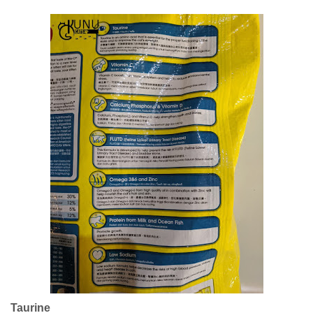
Taurine