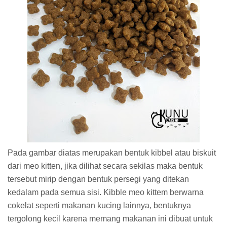
Pada gambar diatas merupakan bentuk kibbel atau biskuit
dari meo kitten, jika dilihat secara sekilas maka bentuk
tersebut mirip dengan bentuk persegi yang ditekan
kedalam pada semua sisi. Kibble meo kittem berwarna
cokelat seperti makanan kucing lainnya, bentuknya
tergolong kecil karena memang makanan ini dibuat untuk