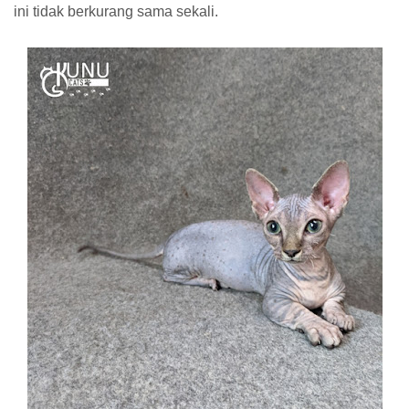
ini tidak berkurang sama sekali.