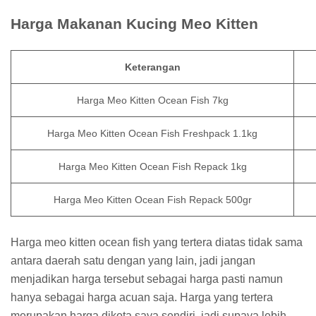
Harga Makanan Kucing Meo Kitten
Keterangan
Harga Meo Kitten Ocean Fish 7kg
Harga Meo Kitten Ocean Fish Freshpack 1.1kg
Harga Meo Kitten Ocean Fish Repack 1kg
Harga Meo Kitten Ocean Fish Repack 500gr
Harga meo kitten ocean fish yang tertera diatas tidak sama
antara daerah satu dengan yang lain, jadi jangan
menjadikan harga tersebut sebagai harga pasti namun
hanya sebagai harga acuan saja. Harga yang tertera
merupakan harga dikota saya sendiri, jadi supaya lebih