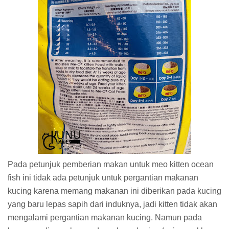
Pada petunjuk pemberian makan untuk meo kitten ocean
fish ini tidak ada petunjuk untuk pergantian makanan
kucing karena memang makanan ini diberikan pada kucing
yang baru lepas sapih dari induknya, jadi kitten tidak akan
mengalami pergantian makanan kucing. Namun pada