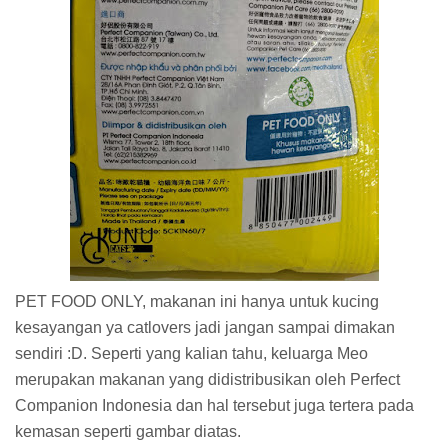
PET FOOD ONLY, makanan ini hanya untuk kucing
kesayangan ya catlovers jadi jangan sampai dimakan
sendiri :D. Seperti yang kalian tahu, keluarga Meo
merupakan makanan yang didistribusikan oleh Perfect
Companion Indonesia dan hal tersebut juga tertera pada
kemasan seperti gambar diatas.