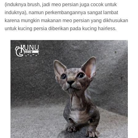
(induknya brush, jadi meo persian juga cocok untuk
induknya), namun perkembangannya sangat lambat
karena mungkin makanan meo persian yang dikhusukan
untuk kucing persia diberikan pada kucing hairless.