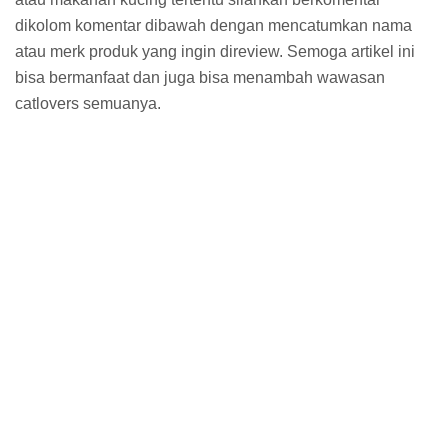
dikolom komentar dibawah dengan mencatumkan nama
atau merk produk yang ingin direview. Semoga artikel ini
bisa bermanfaat dan juga bisa menambah wawasan
catlovers semuanya.