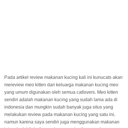
Pada artikel review makanan kucing kali ini kunucats akan
mereview meo kitten dari keluarga makanan kucing meo
yang umum digunakan oleh semua catlovers. Meo kitten
sendiri adalah makanan kucing yang sudah lama ada di
indonesia dan mungkin sudah banyak juga situs yang
melakukan review pada makanan kucing yang satu ini,
namun karena saya sendiri juga menggunakan makanan