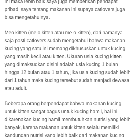
ini maka lebih baik saya juga memberikan pendapat
pribadi saya tentang makanan ini supaya catlovers juga
bisa mengetahuinya.
Meo kitten (me o kitten atau me-o kitten), dari namanya
saja pasti catlovers sudah mengetahui bahwa makanan
kucing yang satu ini memang dikhususkan untuk kucing
yang masih kecil atau kitten. Ukuran usia kucing kitten
yang dimaksudkan disini adalah usia kucing 1 bulan
hingga 12 bulan atau 1 tahun, jika usia kucing sudah lebih
dari 1 tahun maka kucing tersebut sudah menjadi dewasa
atau adult.
Beberapa orang berpendapat bahwa makanan kucing
untuk kitten sangat bagus untuk kucing hamil, hal ini
dikarenakan kucing hamil membutuhkan nutrisi yang lebih
banyak, karena makanan untuk kitten selalu memiliki
kandungan nutrisi yang lebih baik dari makanan kucing