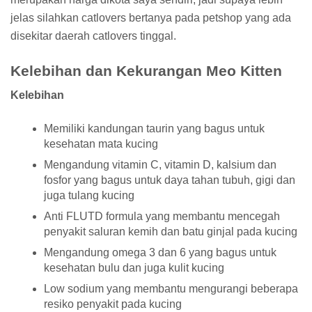
jelas silahkan catlovers bertanya pada petshop yang ada
disekitar daerah catlovers tinggal.
Kelebihan dan Kekurangan Meo Kitten
Kelebihan
Memiliki kandungan taurin yang bagus untuk
kesehatan mata kucing
Mengandung vitamin C, vitamin D, kalsium dan
fosfor yang bagus untuk daya tahan tubuh, gigi dan
juga tulang kucing
Anti FLUTD formula yang membantu mencegah
penyakit saluran kemih dan batu ginjal pada kucing
Mengandung omega 3 dan 6 yang bagus untuk
kesehatan bulu dan juga kulit kucing
Low sodium yang membantu mengurangi beberapa
resiko penyakit pada kucing