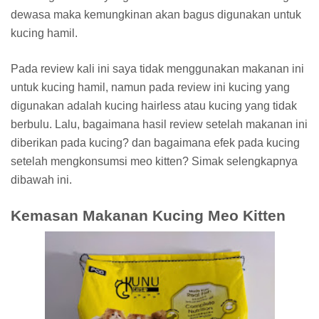
dewasa maka kemungkinan akan bagus digunakan untuk
kucing hamil.
Pada review kali ini saya tidak menggunakan makanan ini
untuk kucing hamil, namun pada review ini kucing yang
digunakan adalah kucing hairless atau kucing yang tidak
berbulu. Lalu, bagaimana hasil review setelah makanan ini
diberikan pada kucing? dan bagaimana efek pada kucing
setelah mengkonsumsi meo kitten? Simak selengkapnya
dibawah ini.
Kemasan Makanan Kucing Meo Kitten