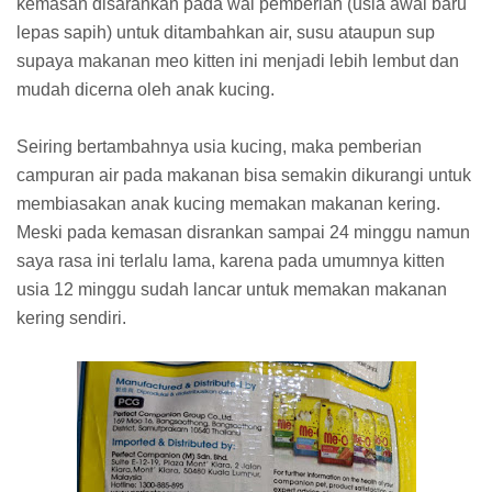
kemasan disarankan pada wal pemberian (usia awal baru
lepas sapih) untuk ditambahkan air, susu ataupun sup
supaya makanan meo kitten ini menjadi lebih lembut dan
mudah dicerna oleh anak kucing.
Seiring bertambahnya usia kucing, maka pemberian
campuran air pada makanan bisa semakin dikurangi untuk
membiasakan anak kucing memakan makanan kering.
Meski pada kemasan disrankan sampai 24 minggu namun
saya rasa ini terlalu lama, karena pada umumnya kitten
usia 12 minggu sudah lancar untuk memakan makanan
kering sendiri.