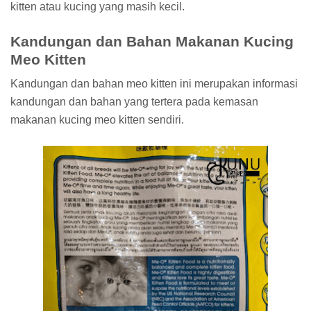
kitten atau kucing yang masih kecil.
Kandungan dan Bahan Makanan Kucing
Meo Kitten
Kandungan dan bahan meo kitten ini merupakan informasi
kandungan dan bahan yang tertera pada kemasan
makanan kucing meo kitten sendiri.