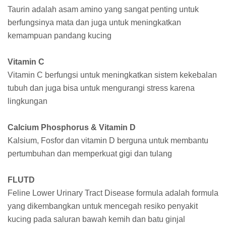
Taurin adalah asam amino yang sangat penting untuk
berfungsinya mata dan juga untuk meningkatkan
kemampuan pandang kucing
Vitamin C
Vitamin C berfungsi untuk meningkatkan sistem kekebalan
tubuh dan juga bisa untuk mengurangi stress karena
lingkungan
Calcium Phosphorus & Vitamin D
Kalsium, Fosfor dan vitamin D berguna untuk membantu
pertumbuhan dan memperkuat gigi dan tulang
FLUTD
Feline Lower Urinary Tract Disease formula adalah formula
yang dikembangkan untuk mencegah resiko penyakit
kucing pada saluran bawah kemih dan batu ginjal