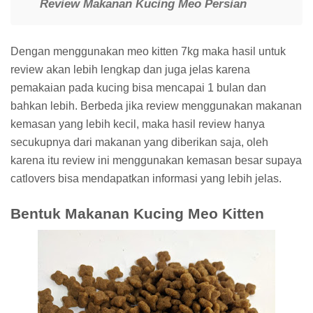
Review Makanan Kucing Meo Persian
Dengan menggunakan meo kitten 7kg maka hasil untuk
review akan lebih lengkap dan juga jelas karena
pemakaian pada kucing bisa mencapai 1 bulan dan
bahkan lebih. Berbeda jika review menggunakan makanan
kemasan yang lebih kecil, maka hasil review hanya
secukupnya dari makanan yang diberikan saja, oleh
karena itu review ini menggunakan kemasan besar supaya
catlovers bisa mendapatkan informasi yang lebih jelas.
Bentuk Makanan Kucing Meo Kitten