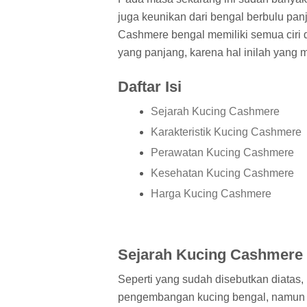
juga keunikan dari bengal berbulu p
Cashmere bengal memiliki semua ciri d
yang panjang, karena hal inilah yang
Daftar Isi
Sejarah Kucing Cashmere
Karakteristik Kucing Cashmere
Perawatan Kucing Cashmere
Kesehatan Kucing Cashmere
Harga Kucing Cashmere
Sejarah Kucing Cashmere
Seperti yang sudah disebutkan diatas
pengembangan kucing bengal, namun ka