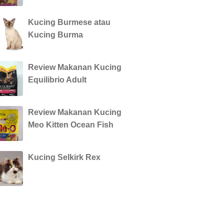
Kucing Burmese atau
Kucing Burma
Review Makanan Kucing
Equilibrio Adult
Review Makanan Kucing
Meo Kitten Ocean Fish
Kucing Selkirk Rex