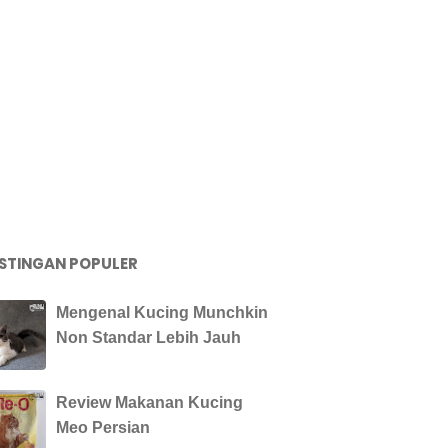
STINGAN POPULER
Mengenal Kucing Munchkin
Non Standar Lebih Jauh
Review Makanan Kucing
Meo Persian