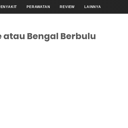
PENYAKIT
PERAWATAN
REVIEW
LAINNYA
 atau Bengal Berbulu