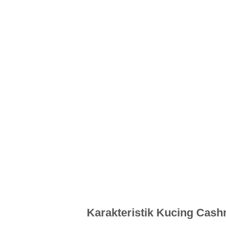
Karakteristik Kucing Cas