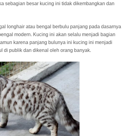
ka sebagian besar kucing ini tidak dikembangkan dan
al longhair atau bengal berbulu panjang pada dasarnya
 bengal modern. Kucing ini akan selalu menjadi bagian
mun karena panjang bulunya ini kucing ini menjadi
di publik dan dikenal oleh orang banyak.